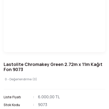
Lastolite Chromakey Green 2.72m x 11m Kağıt
Fon 9073
0 - Değerlendirme (0)
6.000,00 TL
Liste Fiyatı
9073
Stok Kodu