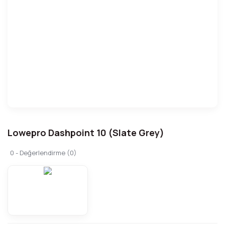
Lowepro Dashpoint 10 (Slate Grey)
0 - Değerlendirme (0)