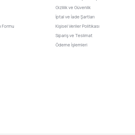
Gizlilik ve Güvenlik
İptal ve İade Şartları
im Formu
Kişisel Veriler Politikası
Sipariş ve Teslimat
Ödeme İşlemleri