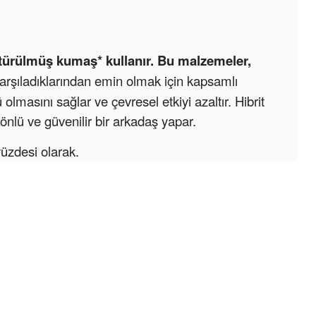
ştürülmüş kumaş* kullanır. Bu malzemeler,
arşıladıklarından emin olmak için kapsamlı
olmasını sağlar ve çevresel etkiyi azaltır. Hibrit
yönlü ve güvenilir bir arkadaş yapar.
yüzdesi olarak.