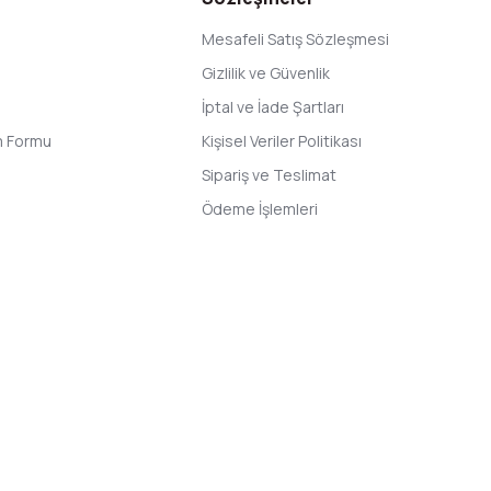
Mesafeli Satış Sözleşmesi
Gizlilik ve Güvenlik
İptal ve İade Şartları
im Formu
Kişisel Veriler Politikası
Sipariş ve Teslimat
Ödeme İşlemleri