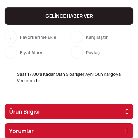
GELİNCE HABER VER
Karşılaştır
Fiyat Alarmı
Paylaş
Saat 17:00'a Kadar Olan Siparişler Aynı Gün Kargoya
Verilecektir
Ürün Bilgisi
Yorumlar