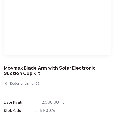
Movmax Blade Arm with Solar Electronic
Suction Cup Kit
0 - Değerlendirme (0)
12.906,00 TL
Liste Fiyatı
81-0074
Stok Kodu