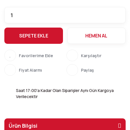
SEPETE EKLE
HEMEN AL
Karşılaştır
Fiyat Alarmı
Paylaş
Saat 17:00'a Kadar Olan Siparişler Aynı Gün Kargoya
Verilecektir
Ürün Bilgisi