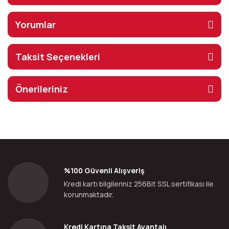
Yorumlar
Taksit Seçenekleri
Önerileriniz
%100 Güvenli Alışveriş
Kredi kartı bilgileriniz 256Bit SSL sertifikası ile
korunmaktadır.
Kredi Kartına Taksit Avantajı