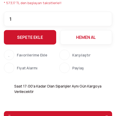
* 573,17 TL den başlayan taksitlerle!!
SEPETE EKLE
HEMEN AL
Karşılaştır
Fiyat Alarmı
Paylaş
Saat 17:00'a Kadar Olan Siparişler Aynı Gün Kargoya
Verilecektir