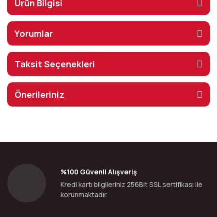
Ürün Bilgisi
Yorumlar
Taksit Seçenekleri
Önerileriniz
%100 Güvenli Alışveriş
Kredi kartı bilgileriniz 256Bit SSL sertifikası ile
korunmaktadır.