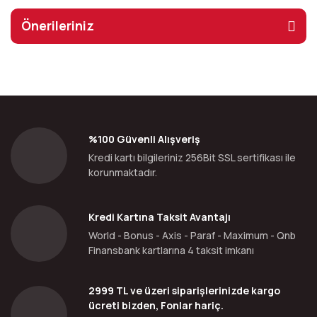
Önerileriniz
%100 Güvenli Alışveriş
Kredi kartı bilgileriniz 256Bit SSL sertifikası ile
korunmaktadır.
Kredi Kartına Taksit Avantajı
World - Bonus - Axis - Paraf - Maximum - Qnb
Finansbank kartlarına 4 taksit imkanı
2999 TL ve üzeri siparişlerinizde kargo
ücreti bizden, Fonlar hariç.