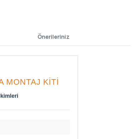
Önerileriniz
 MONTAJ KITI
kimleri