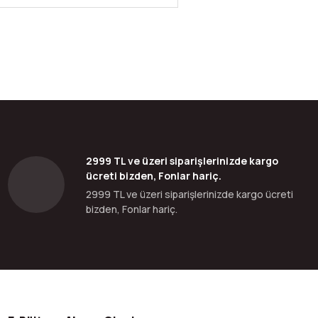
bilirsiniz.
2999 TL ve üzeri siparişlerinizde kargo
ücreti bizden, Fonlar hariç.
2999 TL ve üzeri siparişlerinizde kargo ücreti
bizden, Fonlar hariç.