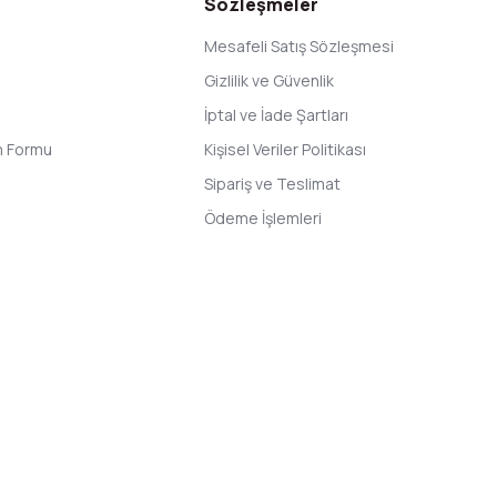
Sözleşmeler
Mesafeli Satış Sözleşmesi
Gizlilik ve Güvenlik
İptal ve İade Şartları
im Formu
Kişisel Veriler Politikası
Sipariş ve Teslimat
Ödeme İşlemleri