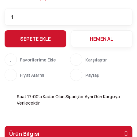
SEPETE EKLE
HEMEN AL
Karşılaştır
Fiyat Alarmı
Paylaş
Saat 17:00'a Kadar Olan Siparişler Aynı Gün Kargoya
Verilecektir
Ürün Bilgisi