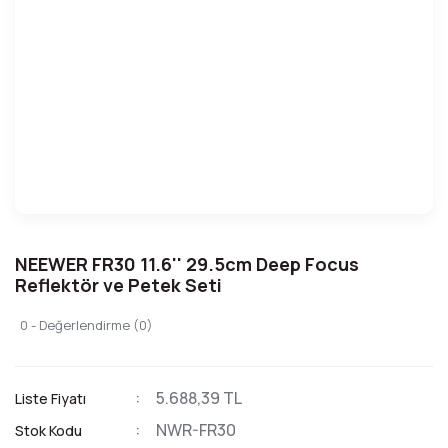
NEEWER FR30 11.6'' 29.5cm Deep Focus
Reflektör ve Petek Seti
0 - Değerlendirme (0)
5.688,39 TL
Liste Fiyatı
NWR-FR30
Stok Kodu