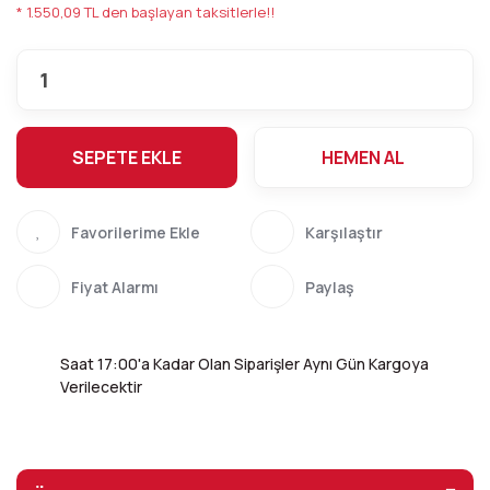
* 1.550,09 TL den başlayan taksitlerle!!
SEPETE EKLE
HEMEN AL
Karşılaştır
Fiyat Alarmı
Paylaş
Saat 17:00'a Kadar Olan Siparişler Aynı Gün Kargoya
Verilecektir