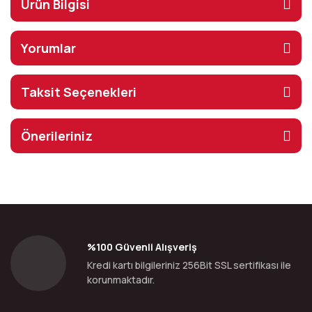
Ürün Bilgisi
Yorumlar
Taksit Seçenekleri
Önerileriniz
%100 Güvenli Alışveriş
Kredi kartı bilgileriniz 256Bit SSL sertifikası ile
korunmaktadır.