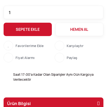
SEPETE EKLE
HEMEN AL
Karşılaştır
Fiyat Alarmı
Paylaş
Saat 17:00'a Kadar Olan Siparişler Aynı Gün Kargoya
Verilecektir
Ürün Bilgisi