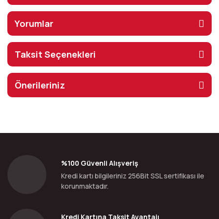
Yorumlar
Taksit Seçenekleri
Önerileriniz
%100 Güvenli Alışveriş
Kredi kartı bilgileriniz 256Bit SSL sertifikası ile
korunmaktadır.
Kredi Kartına Taksit Avantajı