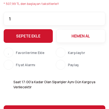
* 507,99 TL den başlayan taksitlerle!!
SEPETE EKLE
HEMEN AL
Karşılaştır
Fiyat Alarmı
Paylaş
Saat 17:00'a Kadar Olan Siparişler Aynı Gün Kargoya
Verilecektir