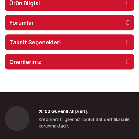
Ürün Bilgisi
Yorumlar
Taksit Seçenekleri
Önerileriniz
%100 Güvenli Alışveriş
Kredi kartı bilgileriniz 256Bit SSL sertifikası ile
korunmaktadır.