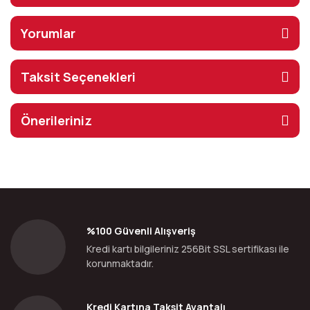
Yorumlar
Taksit Seçenekleri
Önerileriniz
%100 Güvenli Alışveriş
Kredi kartı bilgileriniz 256Bit SSL sertifikası ile
korunmaktadır.
Kredi Kartına Taksit Avantajı