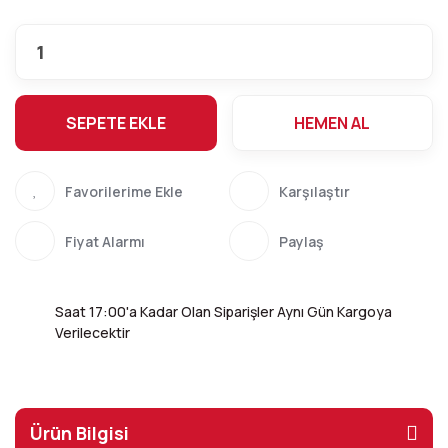
SEPETE EKLE
HEMEN AL
Karşılaştır
Fiyat Alarmı
Paylaş
Saat 17:00'a Kadar Olan Siparişler Aynı Gün Kargoya
Verilecektir
Ürün Bilgisi