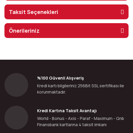
Taksit Seçenekleri
Önerileriniz
%100 Güvenli Alışveriş
Kredi kartı bilgileriniz 256Bit SSL sertifikası ile
korunmaktadır.
Kredi Kartına Taksit Avantajı
World - Bonus - Axis - Paraf - Maximum - Qnb
Finansbank kartlarına 4 taksit imkanı