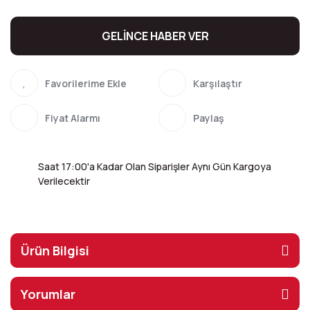
GELİNCE HABER VER
Karşılaştır
Fiyat Alarmı
Paylaş
Saat 17:00'a Kadar Olan Siparişler Aynı Gün Kargoya
Verilecektir
Ürün Bilgisi
Yorumlar