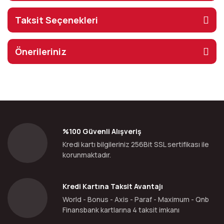
Taksit Seçenekleri
Önerileriniz
%100 Güvenli Alışveriş
Kredi kartı bilgileriniz 256Bit SSL sertifikası ile
korunmaktadır.
Kredi Kartına Taksit Avantajı
World - Bonus - Axis - Paraf - Maximum - Qnb
Finansbank kartlarına 4 taksit imkanı