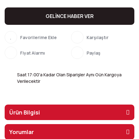
GELİNCE HABER VER
Karşılaştır
Fiyat Alarmı
Paylaş
Saat 17:00'a Kadar Olan Siparişler Aynı Gün Kargoya
Verilecektir
Ürün Bilgisi
Yorumlar