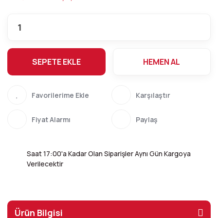
SEPETE EKLE
HEMEN AL
Karşılaştır
Fiyat Alarmı
Paylaş
Saat 17:00'a Kadar Olan Siparişler Aynı Gün Kargoya
Verilecektir
Ürün Bilgisi