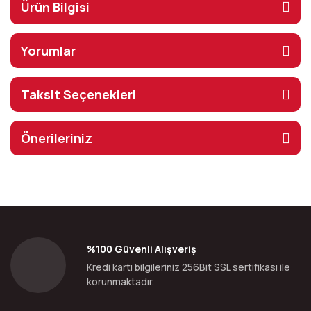
Ürün Bilgisi
Yorumlar
Taksit Seçenekleri
Önerileriniz
%100 Güvenli Alışveriş
Kredi kartı bilgileriniz 256Bit SSL sertifikası ile
korunmaktadır.