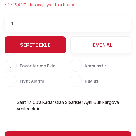
* 4.415,64 TL den başlayan taksitlerle!!
SEPETE EKLE
HEMEN AL
Karşılaştır
Fiyat Alarmı
Paylaş
Saat 17:00'a Kadar Olan Siparişler Aynı Gün Kargoya
Verilecektir