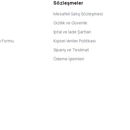
Sözleşmeler
Mesafeli Satış Sözleşmesi
Gizlilik ve Güvenlik
İptal ve İade Şartları
im Formu
Kişisel Veriler Politikası
Sipariş ve Teslimat
Ödeme İşlemleri