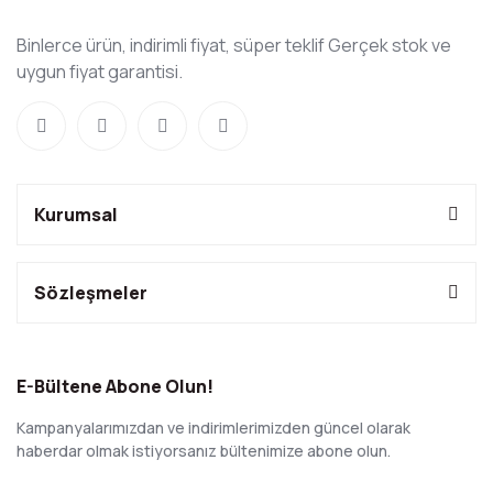
Binlerce ürün, indirimli fiyat, süper teklif Gerçek stok ve
uygun fiyat garantisi.
Kurumsal
Sözleşmeler
E-Bültene Abone Olun!
Kampanyalarımızdan ve indirimlerimizden güncel olarak
haberdar olmak istiyorsanız bültenimize abone olun.