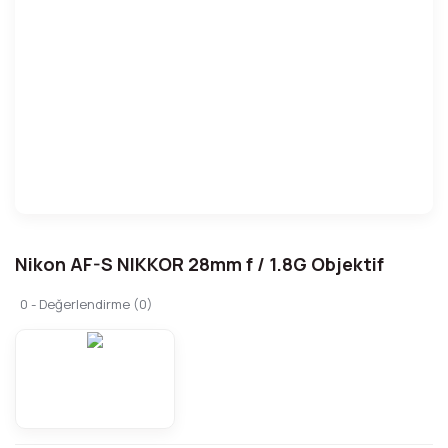
Nikon AF-S NIKKOR 28mm f / 1.8G Objektif
0 - Değerlendirme (0)