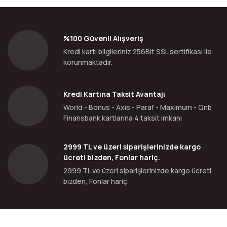
%100 Güvenli Alışveriş
Kredi kartı bilgileriniz 256Bit SSL sertifikası ile
korunmaktadır.
Kredi Kartına Taksit Avantajı
World - Bonus - Axis - Paraf - Maximum - Qnb
Finansbank kartlarına 4 taksit imkanı
2999 TL ve üzeri siparişlerinizde kargo
ücreti bizden, Fonlar hariç.
2999 TL ve üzeri siparişlerinizde kargo ücreti
bizden, Fonlar hariç.