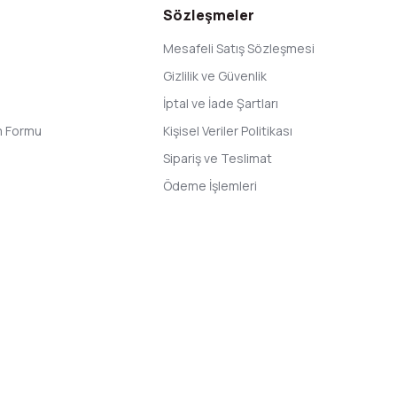
Sözleşmeler
Mesafeli Satış Sözleşmesi
Gizlilik ve Güvenlik
İptal ve İade Şartları
im Formu
Kişisel Veriler Politikası
Sipariş ve Teslimat
Ödeme İşlemleri