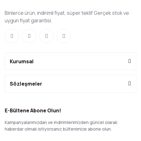
Binlerce ürün, indirimli fiyat, süper teklif Gerçek stok ve
uygun fiyat garantisi.
Kurumsal
Sözleşmeler
E-Bültene Abone Olun!
Kampanyalarımızdan ve indirimlerimizden güncel olarak
haberdar olmak istiyorsanız bültenimize abone olun.