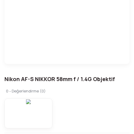
Nikon AF-S NIKKOR 58mm f / 1.4G Objektif
0 - Değerlendirme (0)