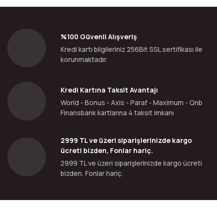
%100 Güvenli Alışveriş
Kredi kartı bilgileriniz 256Bit SSL sertifikası ile
korunmaktadır.
Kredi Kartına Taksit Avantajı
World - Bonus - Axis - Paraf - Maximum - Qnb
Finansbank kartlarına 4 taksit imkanı
2999 TL ve üzeri siparişlerinizde kargo
ücreti bizden, Fonlar hariç.
2999 TL ve üzeri siparişlerinizde kargo ücreti
bizden, Fonlar hariç.