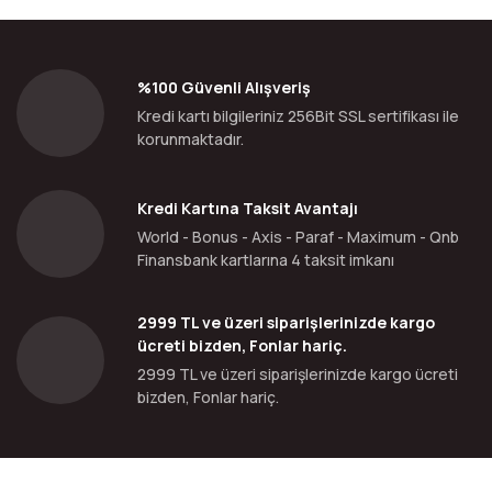
%100 Güvenli Alışveriş
Kredi kartı bilgileriniz 256Bit SSL sertifikası ile
korunmaktadır.
Kredi Kartına Taksit Avantajı
World - Bonus - Axis - Paraf - Maximum - Qnb
Finansbank kartlarına 4 taksit imkanı
2999 TL ve üzeri siparişlerinizde kargo
ücreti bizden, Fonlar hariç.
2999 TL ve üzeri siparişlerinizde kargo ücreti
bizden, Fonlar hariç.