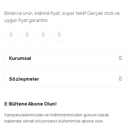
Binlerce ürün, indirimli fiyat, süper teklif Gerçek stok ve
uygun fiyat garantisi.
Kurumsal
Sözleşmeler
E-Bültene Abone Olun!
Kampanyalarımızdan ve indirimlerimizden güncel olarak
haberdar olmak istiyorsanız bültenimize abone olun.