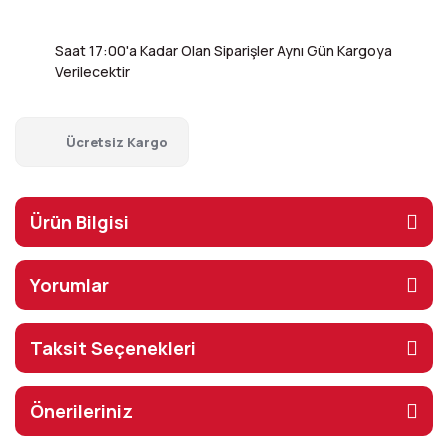
Saat 17:00'a Kadar Olan Siparişler Aynı Gün Kargoya
Verilecektir
Ücretsiz Kargo
Ürün Bilgisi
Yorumlar
Taksit Seçenekleri
Önerileriniz