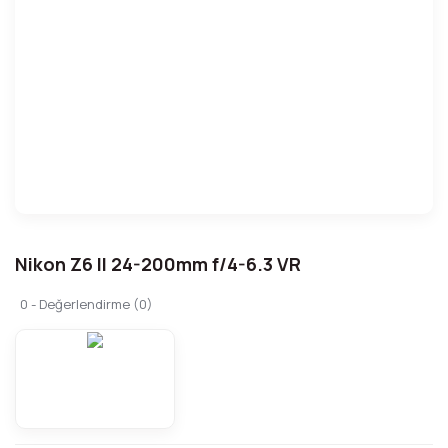
Nikon Z6 II 24-200mm f/4-6.3 VR
0 - Değerlendirme (0)