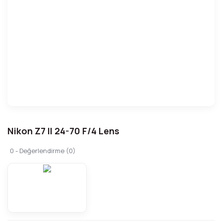
Nikon Z7 II 24-70 F/4 Lens
0 - Değerlendirme (0)