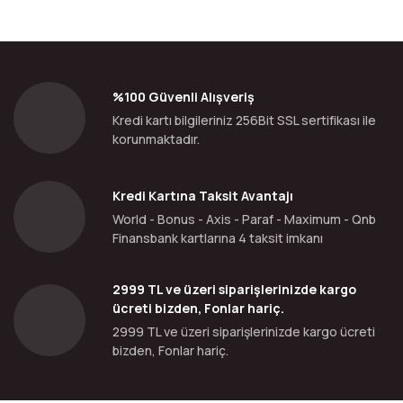
%100 Güvenli Alışveriş
Kredi kartı bilgileriniz 256Bit SSL sertifikası ile
korunmaktadır.
Kredi Kartına Taksit Avantajı
World - Bonus - Axis - Paraf - Maximum - Qnb
Finansbank kartlarına 4 taksit imkanı
2999 TL ve üzeri siparişlerinizde kargo
ücreti bizden, Fonlar hariç.
2999 TL ve üzeri siparişlerinizde kargo ücreti
bizden, Fonlar hariç.