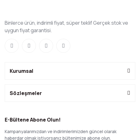
Binlerce ürün, indirimli fiyat, süper teklif Gerçek stok ve
uygun fiyat garantisi.
Kurumsal
Sözleşmeler
E-Bültene Abone Olun!
Kampanyalarımızdan ve indirimlerimizden güncel olarak
haberdar olmak istiyorsanız bültenimize abone olun.