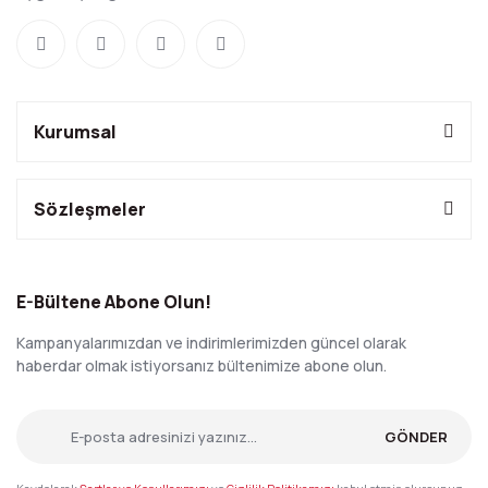
Kurumsal
Sözleşmeler
E-Bültene Abone Olun!
Kampanyalarımızdan ve indirimlerimizden güncel olarak
haberdar olmak istiyorsanız bültenimize abone olun.
GÖNDER