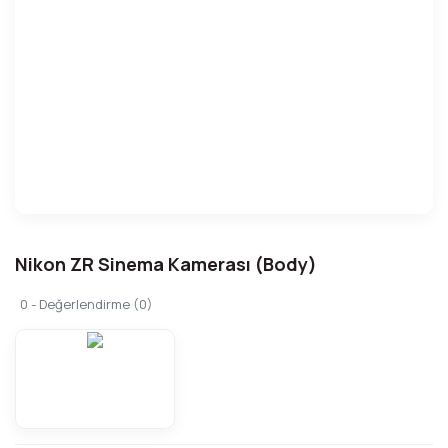
Nikon ZR Sinema Kamerası (Body)
0 - Değerlendirme (0)