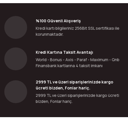
%100 Güvenli Alışveriş
Kredi kartı bilgileriniz 256Bit SSL sertifikası ile
korunmaktadır.
Kredi Kartına Taksit Avantajı
World - Bonus - Axis - Paraf - Maximum - Qnb
Finansbank kartlarına 4 taksit imkanı
2999 TL ve üzeri siparişlerinizde kargo
ücreti bizden, Fonlar hariç.
2999 TL ve üzeri siparişlerinizde kargo ücreti
bizden, Fonlar hariç.