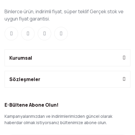
Binlerce ürün, indirimli fiyat, süper teklif Gerçek stok ve
uygun fiyat garantisi.
Kurumsal
Sözleşmeler
E-Bültene Abone Olun!
Kampanyalarımızdan ve indirimlerimizden güncel olarak
haberdar olmak istiyorsanız bültenimize abone olun.