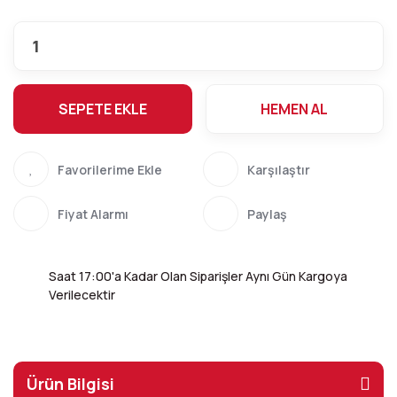
SEPETE EKLE
HEMEN AL
Karşılaştır
Fiyat Alarmı
Paylaş
Saat 17:00'a Kadar Olan Siparişler Aynı Gün Kargoya
Verilecektir
Ürün Bilgisi