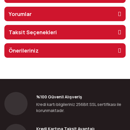
Yorumlar
Taksit Seçenekleri
Önerileriniz
%100 Güvenli Alışveriş
Kredi kartı bilgileriniz 256Bit SSL sertifikası ile
korunmaktadır.
Kredi Kartına Taksit Avantajı