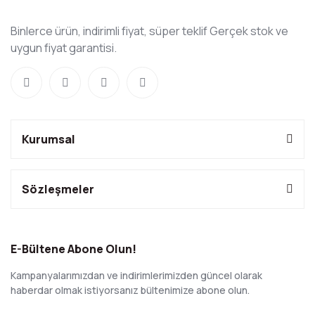
Binlerce ürün, indirimli fiyat, süper teklif Gerçek stok ve
uygun fiyat garantisi.
Kurumsal
Sözleşmeler
E-Bültene Abone Olun!
Kampanyalarımızdan ve indirimlerimizden güncel olarak
haberdar olmak istiyorsanız bültenimize abone olun.