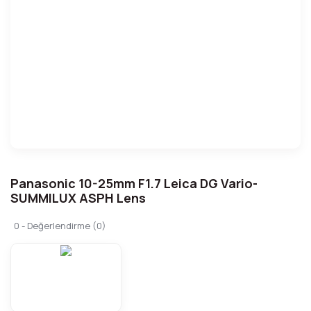
Panasonic 10-25mm F1.7 Leica DG Vario-
SUMMILUX ASPH Lens
0 - Değerlendirme (0)