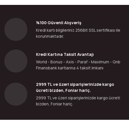
%100 Güvenli Alışveriş
Kredi kartı bilgileriniz 256Bit SSL sertifikası ile
korunmaktadır.
Kredi Kartına Taksit Avantajı
World - Bonus - Axis - Paraf - Maximum - Qnb
Finansbank kartlarına 4 taksit imkanı
2999 TL ve üzeri siparişlerinizde kargo
ücreti bizden, Fonlar hariç.
2999 TL ve üzeri siparişlerinizde kargo ücreti
bizden, Fonlar hariç.