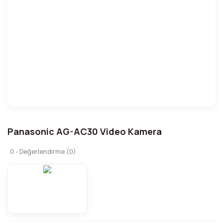
Panasonic AG-AC30 Video Kamera
0 - Değerlendirme (0)