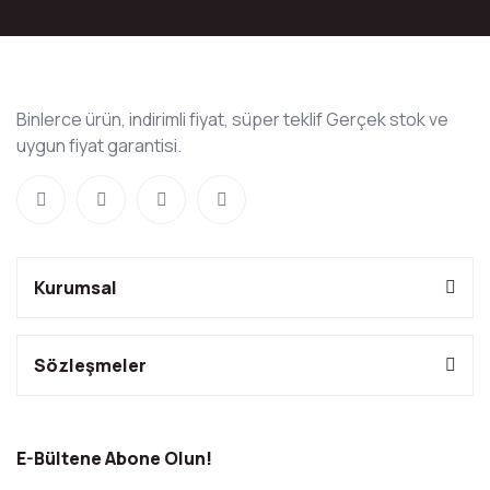
Binlerce ürün, indirimli fiyat, süper teklif Gerçek stok ve
uygun fiyat garantisi.
Kurumsal
Sözleşmeler
E-Bültene Abone Olun!