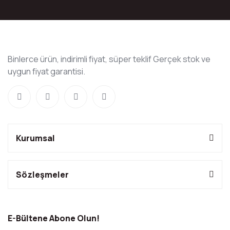
Binlerce ürün, indirimli fiyat, süper teklif Gerçek stok ve
uygun fiyat garantisi.
Kurumsal
Sözleşmeler
E-Bültene Abone Olun!