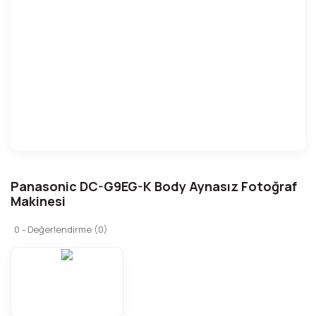
Panasonic DC-G9EG-K Body Aynasız Fotoğraf
Makinesi
0 - Değerlendirme (0)