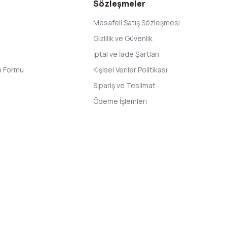
Sözleşmeler
Mesafeli Satış Sözleşmesi
Gizlilik ve Güvenlik
İptal ve İade Şartları
im Formu
Kişisel Veriler Politikası
Sipariş ve Teslimat
Ödeme İşlemleri