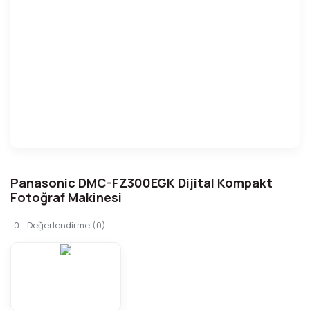
Panasonic DMC-FZ300EGK Dijital Kompakt
Fotoğraf Makinesi
0 - Değerlendirme (0)