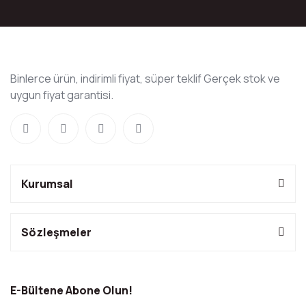
Binlerce ürün, indirimli fiyat, süper teklif Gerçek stok ve
uygun fiyat garantisi.
Kurumsal
Sözleşmeler
E-Bültene Abone Olun!