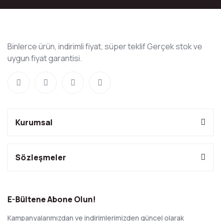
Binlerce ürün, indirimli fiyat, süper teklif Gerçek stok ve
uygun fiyat garantisi.
Kurumsal
Sözleşmeler
E-Bültene Abone Olun!
Kampanyalarımızdan ve indirimlerimizden güncel olarak