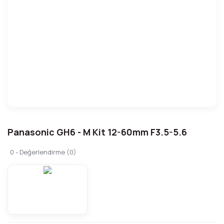
Panasonic GH6 - M Kit 12-60mm F3.5-5.6
0 - Değerlendirme (0)