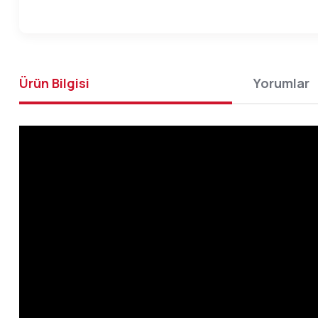
Ürün Bilgisi
Yorumlar