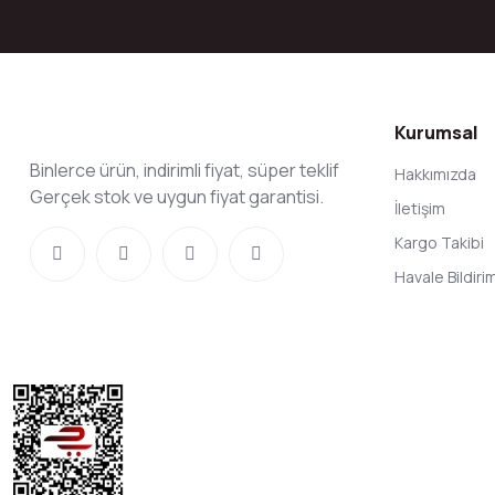
Kurumsal
Binlerce ürün, indirimli fiyat, süper teklif
Hakkımızda
Gerçek stok ve uygun fiyat garantisi.
İletişim
Kargo Takibi
Havale Bildir