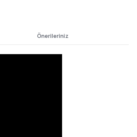
Önerileriniz