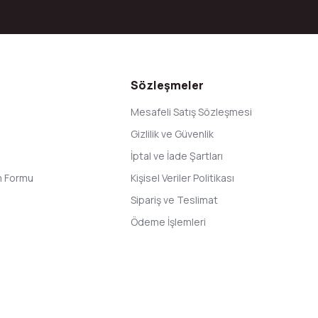
Gönder
Sözleşmeler
Mesafeli Satış Sözleşmesi
Gizlilik ve Güvenlik
İptal ve İade Şartları
im Formu
Kişisel Veriler Politikası
Sipariş ve Teslimat
Ödeme İşlemleri