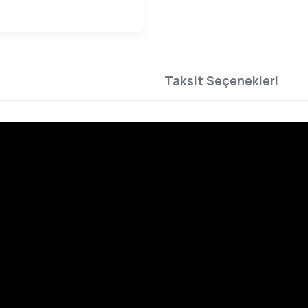
Taksit Seçenekleri