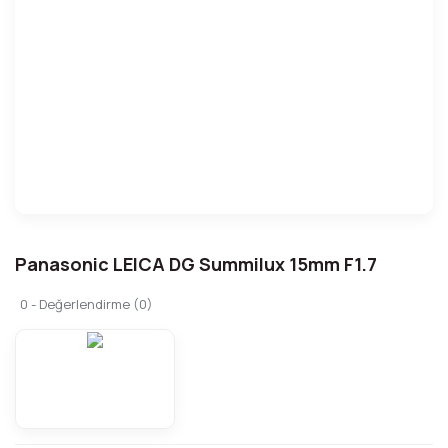
Panasonic LEICA DG Summilux 15mm F1.7
0 - Değerlendirme (0)