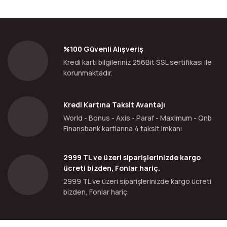
%100 Güvenli Alışveriş
Kredi kartı bilgileriniz 256Bit SSL sertifikası ile
korunmaktadır.
Kredi Kartına Taksit Avantajı
World - Bonus - Axis - Paraf - Maximum - Qnb
Finansbank kartlarına 4 taksit imkanı
2999 TL ve üzeri siparişlerinizde kargo
ücreti bizden, Fonlar hariç.
2999 TL ve üzeri siparişlerinizde kargo ücreti
bizden, Fonlar hariç.