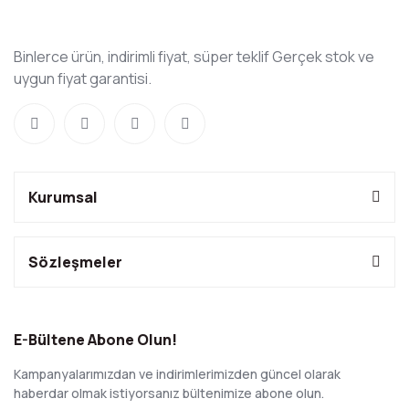
Binlerce ürün, indirimli fiyat, süper teklif Gerçek stok ve
uygun fiyat garantisi.
Kurumsal
Sözleşmeler
E-Bültene Abone Olun!
Kampanyalarımızdan ve indirimlerimizden güncel olarak
haberdar olmak istiyorsanız bültenimize abone olun.