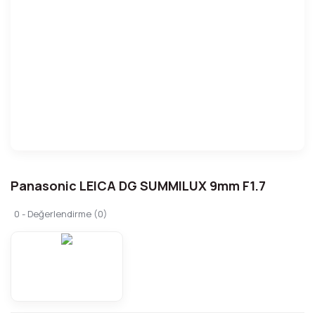
Panasonic LEICA DG SUMMILUX 9mm F1.7
0 - Değerlendirme (0)