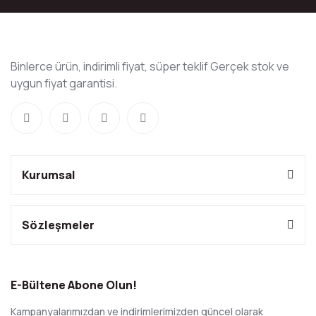
Binlerce ürün, indirimli fiyat, süper teklif Gerçek stok ve
uygun fiyat garantisi.
Kurumsal
Sözleşmeler
E-Bültene Abone Olun!
Kampanyalarımızdan ve indirimlerimizden güncel olarak