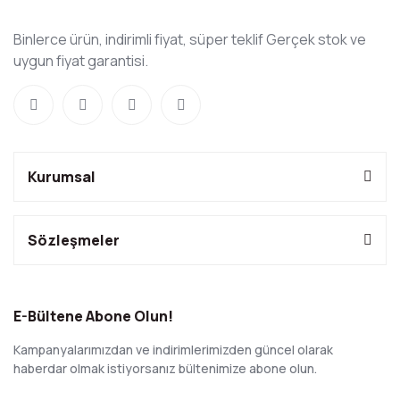
Binlerce ürün, indirimli fiyat, süper teklif Gerçek stok ve
uygun fiyat garantisi.
Kurumsal
Sözleşmeler
E-Bültene Abone Olun!
Kampanyalarımızdan ve indirimlerimizden güncel olarak
haberdar olmak istiyorsanız bültenimize abone olun.