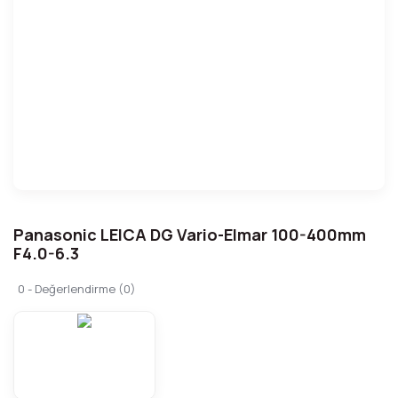
Panasonic LEICA DG Vario-Elmar 100-400mm
F4.0-6.3
0 - Değerlendirme (0)