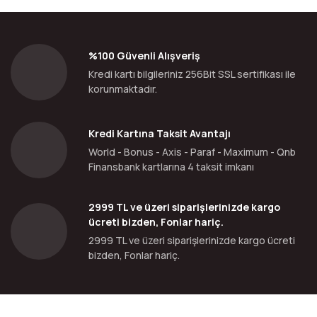
%100 Güvenli Alışveriş
Kredi kartı bilgileriniz 256Bit SSL sertifikası ile
korunmaktadır.
Kredi Kartına Taksit Avantajı
World - Bonus - Axis - Paraf - Maximum - Qnb
Finansbank kartlarına 4 taksit imkanı
2999 TL ve üzeri siparişlerinizde kargo
ücreti bizden, Fonlar hariç.
2999 TL ve üzeri siparişlerinizde kargo ücreti
bizden, Fonlar hariç.