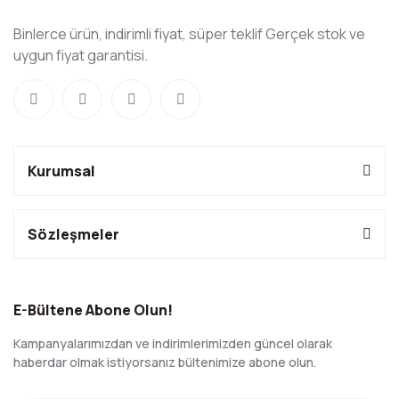
Binlerce ürün, indirimli fiyat, süper teklif Gerçek stok ve
uygun fiyat garantisi.
Kurumsal
Sözleşmeler
E-Bültene Abone Olun!
Kampanyalarımızdan ve indirimlerimizden güncel olarak
haberdar olmak istiyorsanız bültenimize abone olun.