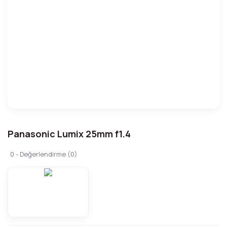
Panasonic Lumix 25mm f1.4
0 - Değerlendirme (0)