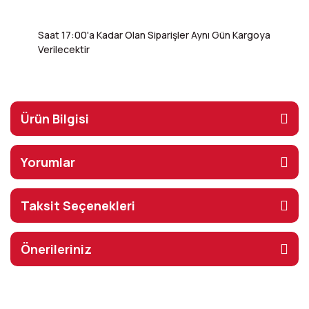
Saat 17:00'a Kadar Olan Siparişler Aynı Gün Kargoya
Verilecektir
Ürün Bilgisi
Yorumlar
Taksit Seçenekleri
Önerileriniz