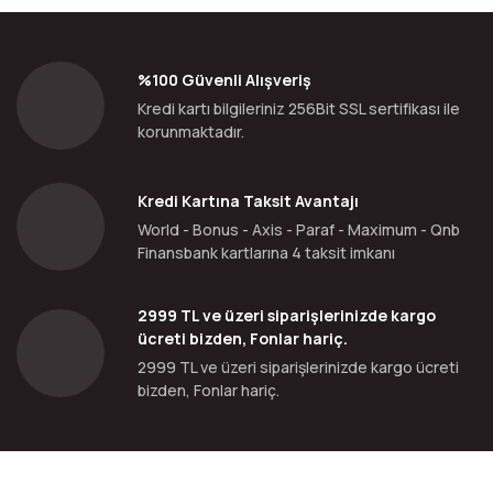
%100 Güvenli Alışveriş
Kredi kartı bilgileriniz 256Bit SSL sertifikası ile
korunmaktadır.
Kredi Kartına Taksit Avantajı
World - Bonus - Axis - Paraf - Maximum - Qnb
Finansbank kartlarına 4 taksit imkanı
2999 TL ve üzeri siparişlerinizde kargo
ücreti bizden, Fonlar hariç.
2999 TL ve üzeri siparişlerinizde kargo ücreti
bizden, Fonlar hariç.