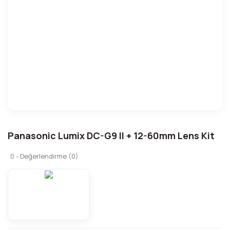
Panasonic Lumix DC-G9 II + 12-60mm Lens Kit
0 - Değerlendirme (0)