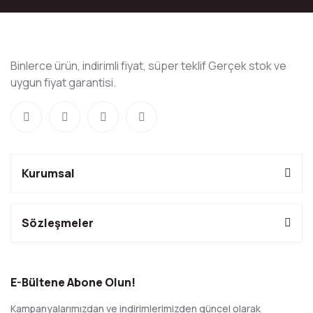
Binlerce ürün, indirimli fiyat, süper teklif Gerçek stok ve
uygun fiyat garantisi.
Kurumsal
Sözleşmeler
E-Bültene Abone Olun!
Kampanyalarımızdan ve indirimlerimizden güncel olarak