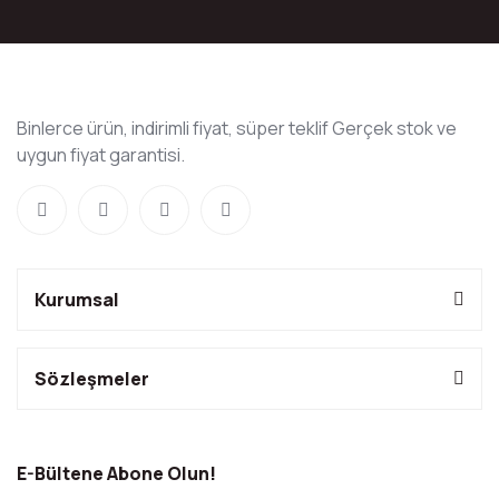
Binlerce ürün, indirimli fiyat, süper teklif Gerçek stok ve
uygun fiyat garantisi.
Kurumsal
Sözleşmeler
E-Bültene Abone Olun!