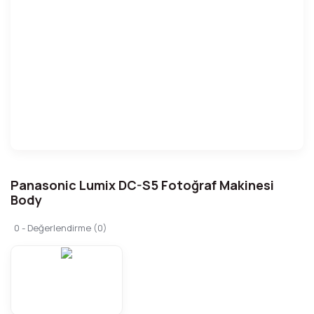
Panasonic Lumix DC-S5 Fotoğraf Makinesi
Body
0 - Değerlendirme (0)