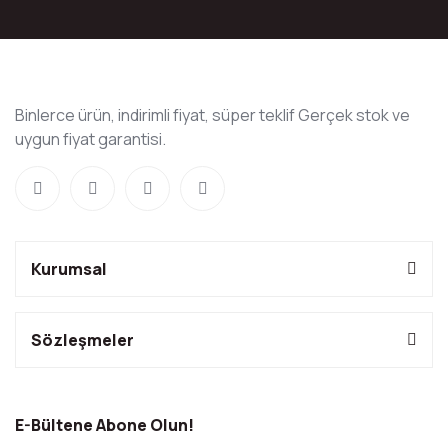
Binlerce ürün, indirimli fiyat, süper teklif Gerçek stok ve
uygun fiyat garantisi.
Kurumsal
Sözleşmeler
E-Bültene Abone Olun!