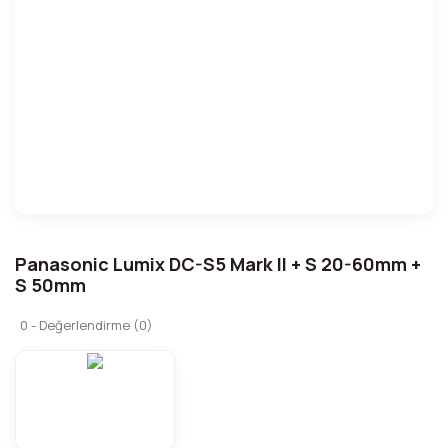
Panasonic Lumix DC-S5 Mark II + S 20-60mm +
S 50mm
0 - Değerlendirme (0)