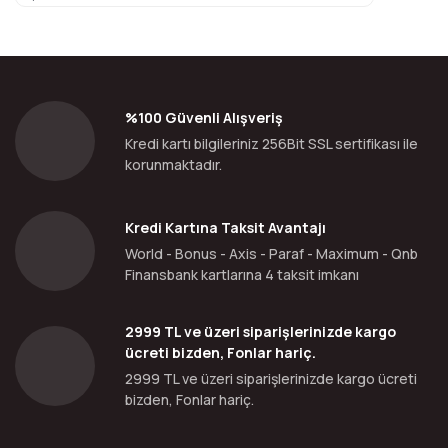
%100 Güvenli Alışveriş
Kredi kartı bilgileriniz 256Bit SSL sertifikası ile
korunmaktadır.
Kredi Kartına Taksit Avantajı
World - Bonus - Axis - Paraf - Maximum - Qnb
Finansbank kartlarına 4 taksit imkanı
2999 TL ve üzeri siparişlerinizde kargo
ücreti bizden, Fonlar hariç.
2999 TL ve üzeri siparişlerinizde kargo ücreti
bizden, Fonlar hariç.