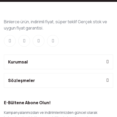
Binlerce ürün, indirimli fiyat, süper teklif Gerçek stok ve
uygun fiyat garantisi.
Kurumsal
Sözleşmeler
E-Bültene Abone Olun!
Kampanyalarımızdan ve indirimlerimizden güncel olarak