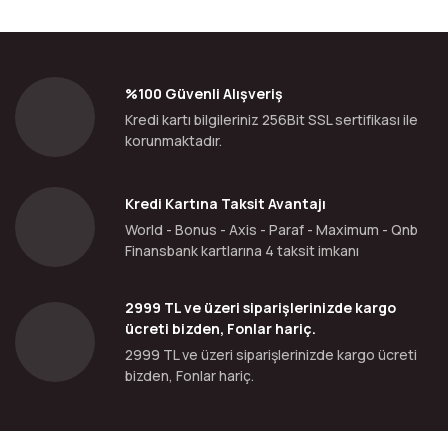
%100 Güvenli Alışveriş
Kredi kartı bilgileriniz 256Bit SSL sertifikası ile
korunmaktadır.
Kredi Kartına Taksit Avantajı
World - Bonus - Axis - Paraf - Maximum - Qnb
Finansbank kartlarına 4 taksit imkanı
2999 TL ve üzeri siparişlerinizde kargo
ücreti bizden, Fonlar hariç.
2999 TL ve üzeri siparişlerinizde kargo ücreti
bizden, Fonlar hariç.