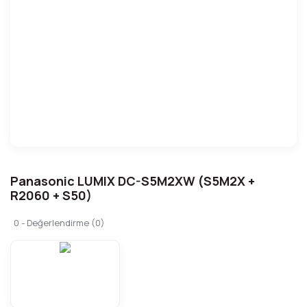
Panasonic LUMIX DC-S5M2XW (S5M2X +
R2060 + S50)
0 - Değerlendirme (0)