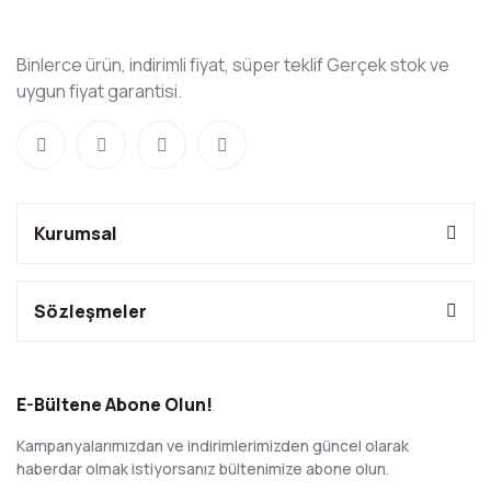
Binlerce ürün, indirimli fiyat, süper teklif Gerçek stok ve
uygun fiyat garantisi.
Kurumsal
Sözleşmeler
E-Bültene Abone Olun!
Kampanyalarımızdan ve indirimlerimizden güncel olarak
haberdar olmak istiyorsanız bültenimize abone olun.