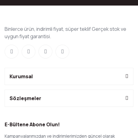
Binlerce ürün, indirimli fiyat, süper teklif Gerçek stok ve
uygun fiyat garantisi.
Kurumsal
Sözleşmeler
E-Bültene Abone Olun!
Kampanyalarımızdan ve indirimlerimizden güncel olarak