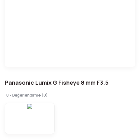
Panasonic Lumix G Fisheye 8 mm F3.5
0 - Değerlendirme (0)