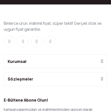
Binlerce ürün, indirimli fiyat, süper teklif Gerçek stok ve
uygun fiyat garantisi.
Kurumsal
Sözleşmeler
E-Bültene Abone Olun!
Kampanyalarımızdan ve indirimlerimizden güncel olarak