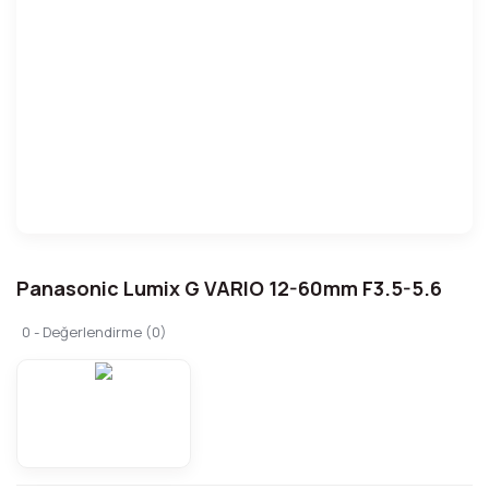
Panasonic Lumix G VARIO 12-60mm F3.5-5.6
0 - Değerlendirme (0)