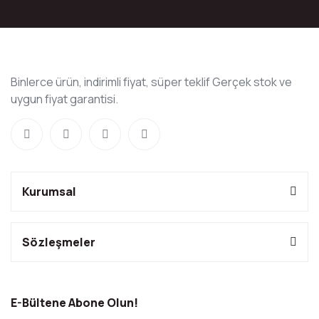
Binlerce ürün, indirimli fiyat, süper teklif Gerçek stok ve
uygun fiyat garantisi.
Kurumsal
Sözleşmeler
E-Bültene Abone Olun!