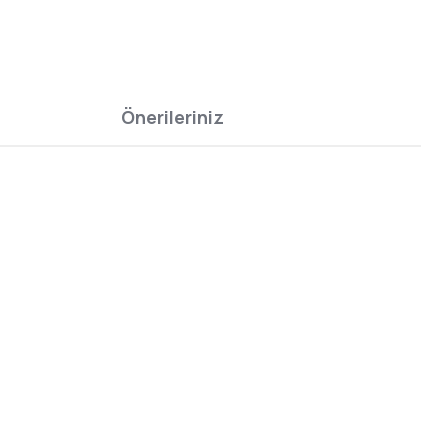
Önerileriniz