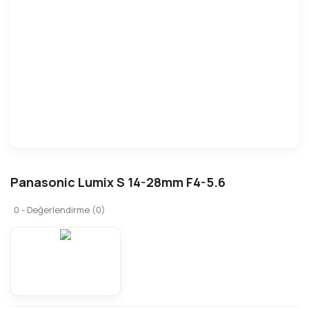
Panasonic Lumix S 14-28mm F4-5.6
0 - Değerlendirme (0)