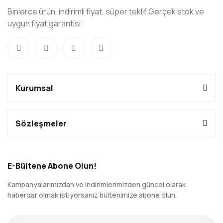
Binlerce ürün, indirimli fiyat, süper teklif Gerçek stok ve
uygun fiyat garantisi.
Kurumsal
Sözleşmeler
E-Bültene Abone Olun!
Kampanyalarımızdan ve indirimlerimizden güncel olarak
haberdar olmak istiyorsanız bültenimize abone olun.