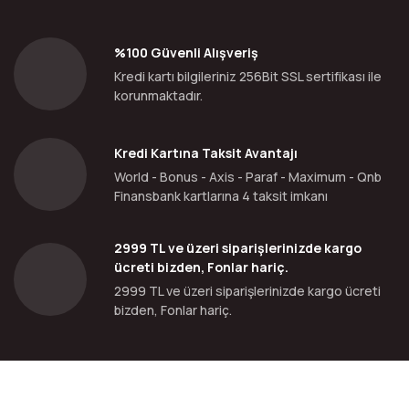
%100 Güvenli Alışveriş
Kredi kartı bilgileriniz 256Bit SSL sertifikası ile
korunmaktadır.
Kredi Kartına Taksit Avantajı
World - Bonus - Axis - Paraf - Maximum - Qnb
Finansbank kartlarına 4 taksit imkanı
2999 TL ve üzeri siparişlerinizde kargo
ücreti bizden, Fonlar hariç.
2999 TL ve üzeri siparişlerinizde kargo ücreti
bizden, Fonlar hariç.